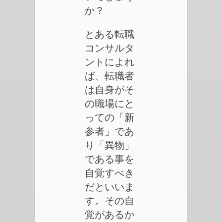
か？
とある転職
コンサルタ
ントによれ
ば、転職者
は自身がそ
の職場にと
っての「新
参者」であ
り「異物」
である事を
自覚すべき
だといいま
す。その自
覚があるか