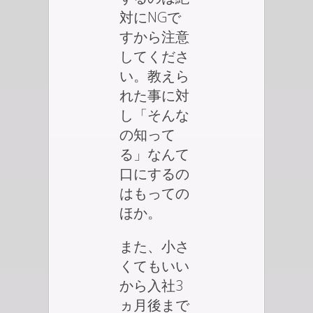
対にNGで
すから注意
してくださ
い。教えら
れた事に対
し「そんな
の知って
る」なんて
口にするの
はもっての
ほか。
また、小さ
くてもいい
から入社3
ヵ月後まで