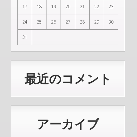
17
18
19
20
21
22
23
24
25
26
27
28
29
30
31
最近のコメント
アーカイブ