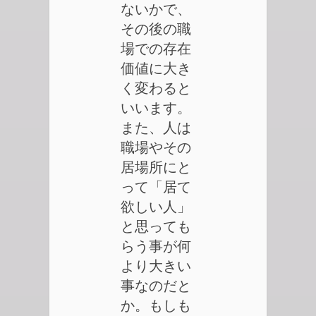
ないかで、
その後の職
場での存在
価値に大き
く変わると
いいます。
また、人は
職場やその
居場所にと
って「居て
欲しい人」
と思っても
らう事が何
より大きい
事なのだと
か。もしも