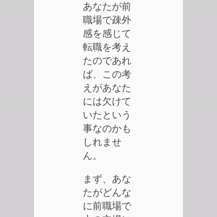
あなたが前
職場で疎外
感を感じて
転職を考え
たのであれ
ば、この考
えがあなた
には欠けて
いたという
事なのかも
しれませ
ん。
まず、あな
たがどんな
に前職場で