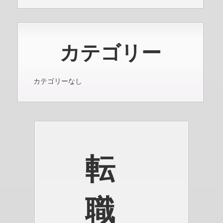
カテゴリー
カテゴリーなし
転
職