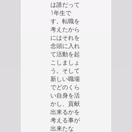
は誰だって
1年生で
す。転職を
考えたから
にはそれを
念頭に入れ
て活動を起
こしましょ
う。そして
新しい職場
でどのくら
い自身を活
かし、貢献
出来るかを
考える事が
出来たな