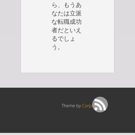
ら、もうあ
なたは立派
な転職成功
者だといえ
るでしょ
う。
Theme by
Corpocrat