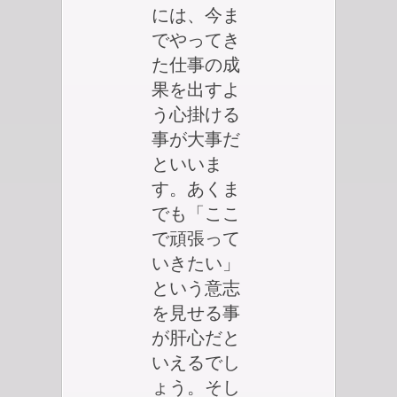
には、今ま
でやってき
た仕事の成
果を出すよ
う心掛ける
事が大事だ
といいま
す。あくま
でも「ここ
で頑張って
いきたい」
という意志
を見せる事
が肝心だと
いえるでし
ょう。そし