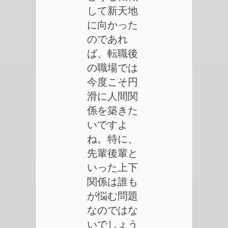
して新天地
に向かった
のであれ
ば、転職後
の職場では
今度こそ円
滑に人間関
係を築きた
いですよ
ね。特に、
先輩後輩と
いった上下
関係は誰も
が悩む問題
なのではな
いでしょう