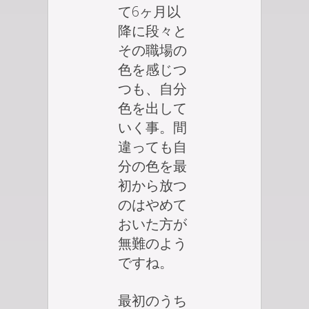
て6ヶ月以
降に段々と
その職場の
色を感じつ
つも、自分
色を出して
いく事。間
違っても自
分の色を最
初から放つ
のはやめて
おいた方が
無難のよう
ですね。
最初のうち