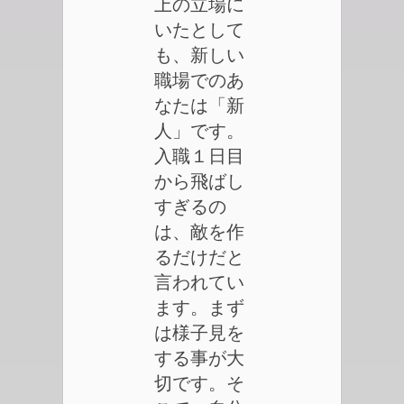
上の立場に
いたとして
も、新しい
職場でのあ
なたは「新
人」です。
入職１日目
から飛ばし
すぎるの
は、敵を作
るだけだと
言われてい
ます。まず
は様子見を
する事が大
切です。そ